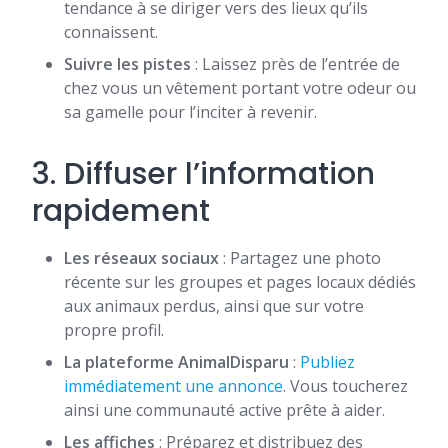
tendance à se diriger vers des lieux qu’ils
connaissent.
Suivre les pistes
: Laissez près de l’entrée de
chez vous un vêtement portant votre odeur ou
sa gamelle pour l’inciter à revenir.
3. Diffuser l’information
rapidement
Les réseaux sociaux
: Partagez une photo
récente sur les groupes et pages locaux dédiés
aux animaux perdus, ainsi que sur votre
propre profil.
La plateforme AnimalDisparu
:
Publiez
immédiatement une annonce
. Vous toucherez
ainsi une communauté active prête à aider.
Les affiches
: Préparez et distribuez des