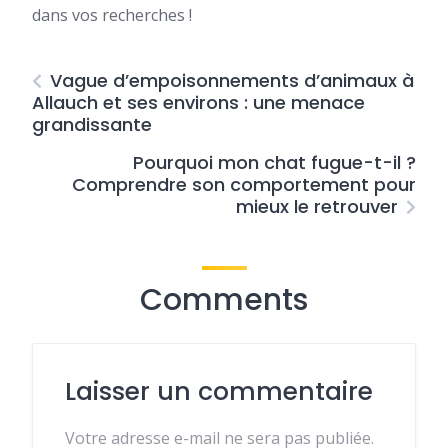
dans vos recherches !
Vague d’empoisonnements d’animaux à
Allauch et ses environs : une menace
grandissante
Pourquoi mon chat fugue-t-il ?
Comprendre son comportement pour
mieux le retrouver
Comments
Laisser un commentaire
Votre adresse e-mail ne sera pas publiée.