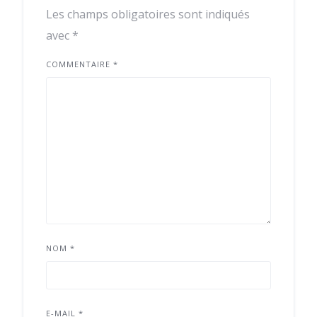
Les champs obligatoires sont indiqués
avec
*
COMMENTAIRE
*
NOM
*
E-MAIL
*