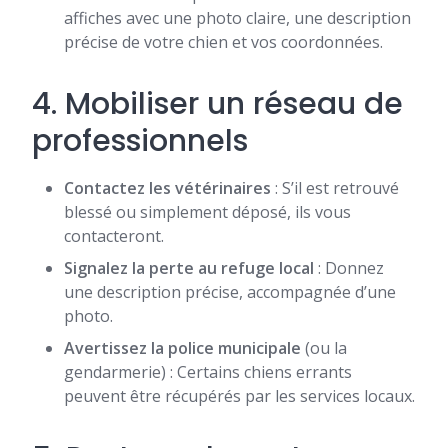
affiches avec une photo claire, une description
précise de votre chien et vos coordonnées.
4. Mobiliser un réseau de
professionnels
Contactez les vétérinaires
: S’il est retrouvé
blessé ou simplement déposé, ils vous
contacteront.
Signalez la perte au refuge local
: Donnez
une description précise, accompagnée d’une
photo.
Avertissez la police municipale
(ou la
gendarmerie) : Certains chiens errants
peuvent être récupérés par les services locaux.