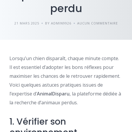
perdu
21 MARS 2025
BY ADMIN9926
AUCUN COMMENTAIRE
Lorsqu’un chien disparaît, chaque minute compte.
Il est essentiel d’adopter les bons réflexes pour
maximiser les chances de le retrouver rapidement.
Voici quelques astuces pratiques issues de
l’expertise d’
AnimalDisparu
, la plateforme dédiée à
la recherche d’animaux perdus.
1. Vérifier son