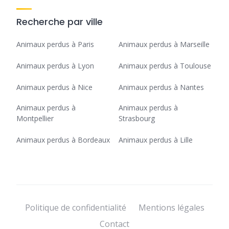
Recherche par ville
Animaux perdus à Paris
Animaux perdus à Marseille
Animaux perdus à Lyon
Animaux perdus à Toulouse
Animaux perdus à Nice
Animaux perdus à Nantes
Animaux perdus à
Animaux perdus à
Montpellier
Strasbourg
Animaux perdus à Bordeaux
Animaux perdus à Lille
Politique de confidentialité
Mentions légales
Contact