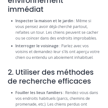
environnement
immédiat
Inspecter la maison et le jardin
: Même si
vous pensez avoir déjà cherché partout,
refaites un tour. Les chiens peuvent se cacher
ou se coincer dans des endroits improbables.
Interroger le voisinage
: Parlez avec vos
voisins et demandez-leur s’ils ont aperçu votre
chien ou entendu un aboiement inhabituel.
2. Utiliser des méthodes
de recherche efficaces
Fouiller les lieux familiers
: Rendez-vous dans
vos endroits habituels (parcs, chemins de
promenade, etc.). Les chiens perdus ont