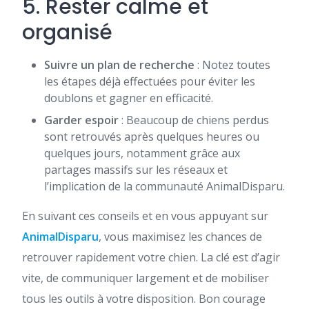
5. Rester calme et
organisé
Suivre un plan de recherche
: Notez toutes
les étapes déjà effectuées pour éviter les
doublons et gagner en efficacité.
Garder espoir
: Beaucoup de chiens perdus
sont retrouvés après quelques heures ou
quelques jours, notamment grâce aux
partages massifs sur les réseaux et
l’implication de la communauté AnimalDisparu.
En suivant ces conseils et en vous appuyant sur
AnimalDisparu
, vous maximisez les chances de
retrouver rapidement votre chien. La clé est d’agir
vite, de communiquer largement et de mobiliser
tous les outils à votre disposition. Bon courage