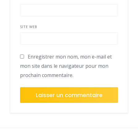
SITE WEB
Enregistrer mon nom, mon e-mail et
mon site dans le navigateur pour mon
prochain commentaire.