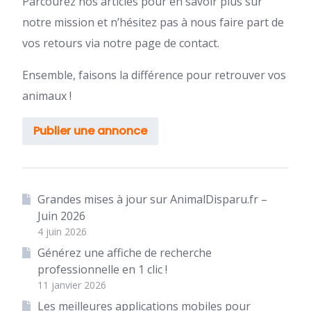
Parcourez nos articles pour en savoir plus sur
notre mission et n’hésitez pas à nous faire part de
vos retours via notre page de contact.
Ensemble, faisons la différence pour retrouver vos
animaux !
Publier une annonce
Grandes mises à jour sur AnimalDisparu.fr –
Juin 2026
4 juin 2026
Générez une affiche de recherche
professionnelle en 1 clic !
11 janvier 2026
Les meilleures applications mobiles pour