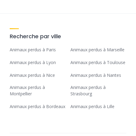
Recherche par ville
Animaux perdus à Paris
Animaux perdus à Marseille
Animaux perdus à Lyon
Animaux perdus à Toulouse
Animaux perdus à Nice
Animaux perdus à Nantes
Animaux perdus à
Animaux perdus à
Montpellier
Strasbourg
Animaux perdus à Bordeaux
Animaux perdus à Lille