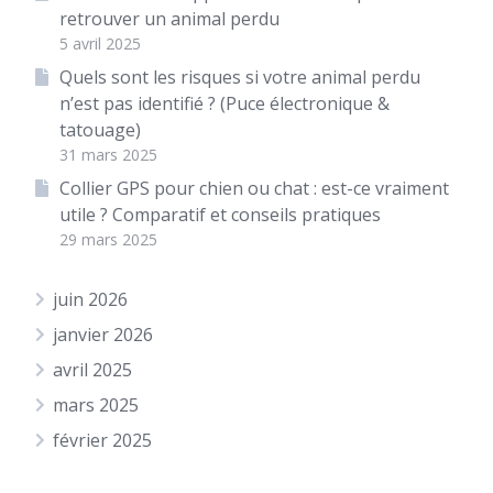
retrouver un animal perdu
5 avril 2025
Quels sont les risques si votre animal perdu
n’est pas identifié ? (Puce électronique &
tatouage)
31 mars 2025
Collier GPS pour chien ou chat : est-ce vraiment
utile ? Comparatif et conseils pratiques
29 mars 2025
juin 2026
janvier 2026
avril 2025
mars 2025
février 2025