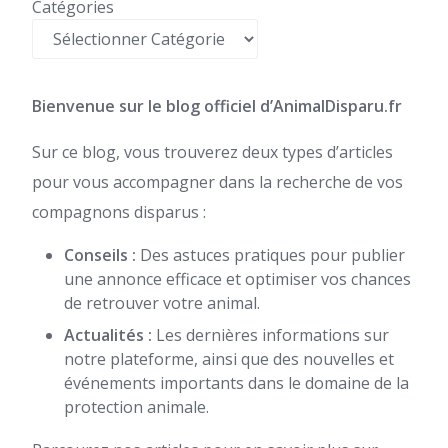
Catégories
Bienvenue sur le blog officiel d’AnimalDisparu.fr
Sur ce blog, vous trouverez deux types d’articles
pour vous accompagner dans la recherche de vos
compagnons disparus :
Conseils :
Des astuces pratiques pour publier
une annonce efficace et optimiser vos chances
de retrouver votre animal.
Actualités :
Les dernières informations sur
notre plateforme, ainsi que des nouvelles et
événements importants dans le domaine de la
protection animale.