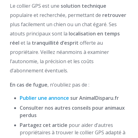
Le collier GPS est une
solution technique
populaire et recherchée, permettant de
retrouver
plus facilement un chien ou un chat égaré. Ses
atouts principaux sont la
localisation en temps
réel
et la
tranquillité d’esprit
offerte au
propriétaire. Veillez néanmoins à examiner
l’autonomie, la précision et les coûts
d’abonnement éventuels.
En cas de fugue
, n’oubliez pas de :
Publier une annonce
sur AnimalDisparu.fr
Consulter nos autres conseils pour animaux
perdus
Partagez cet article
pour aider d’autres
propriétaires à trouver le collier GPS adapté à