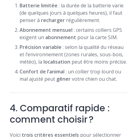
Batterie limitée
: la durée de la batterie varie
(de quelques jours à quelques heures), il faut
penser à
recharger
régulièrement.
Abonnement mensuel
: certains colliers GPS
exigent un
abonnement
pour la carte SIM.
Précision variable
: selon la qualité du réseau
et l’environnement (zones rurales, sous-bois,
météo), la
localisation
peut être moins précise.
Confort de l’animal
: un collier trop lourd ou
mal ajusté peut
gêner
votre chien ou chat.
4. Comparatif rapide :
comment choisir ?
Voici
trois critères essentiels
pour sélectionner