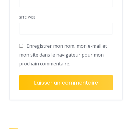
SITE WEB
Enregistrer mon nom, mon e-mail et
mon site dans le navigateur pour mon
prochain commentaire.