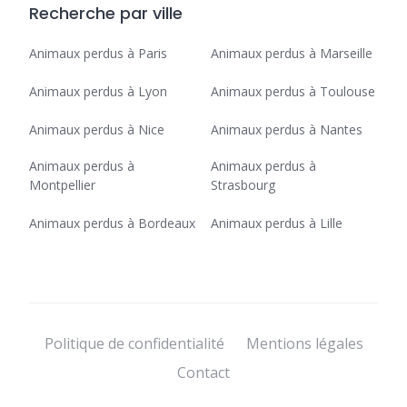
Recherche par ville
Animaux perdus à Paris
Animaux perdus à Marseille
Animaux perdus à Lyon
Animaux perdus à Toulouse
Animaux perdus à Nice
Animaux perdus à Nantes
Animaux perdus à
Animaux perdus à
Montpellier
Strasbourg
Animaux perdus à Bordeaux
Animaux perdus à Lille
Politique de confidentialité
Mentions légales
Contact