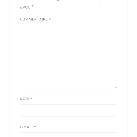
avec
*
COMMENTAIRE
*
NOM
*
E-MAIL
*