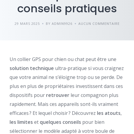
conseils pratiques
29 MARS 2025
BY ADMIN9926
AUCUN COMMENTAIRE
Un collier GPS pour chien ou chat peut être une
solution technique
ultra-pratique si vous craignez
que votre animal ne s’éloigne trop ou se perde. De
plus en plus de propriétaires investissent dans ces
dispositifs pour
retrouver
leur compagnon plus
rapidement. Mais ces appareils sont-ils vraiment
efficaces ? Et lequel choisir ? Découvrez
les atouts
,
les limites
et
quelques conseils
pour bien
sélectionner le modèle adapté à votre boule de