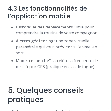
4.3 Les fonctionnalités de
l’application mobile
Historique des déplacements
: utile pour
comprendre la routine de votre compagnon.
Alertes géofencing
: une zone virtuelle
paramétrée qui vous
prévient
si l’animal en
sort.
Mode “recherche”
: accélère la fréquence de
mise à jour GPS (pratique en cas de fugue).
5. Quelques conseils
pratiques