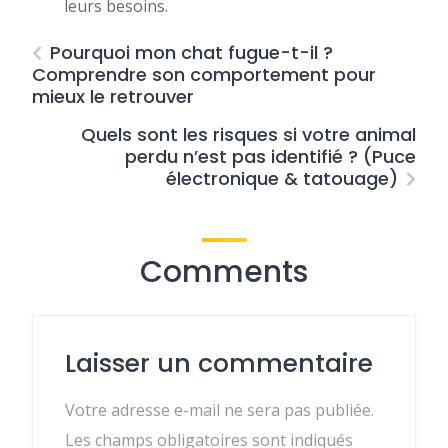
leurs besoins.
Pourquoi mon chat fugue-t-il ?
Comprendre son comportement pour
mieux le retrouver
Quels sont les risques si votre animal
perdu n’est pas identifié ? (Puce
électronique & tatouage)
Comments
Laisser un commentaire
Votre adresse e-mail ne sera pas publiée.
Les champs obligatoires sont indiqués