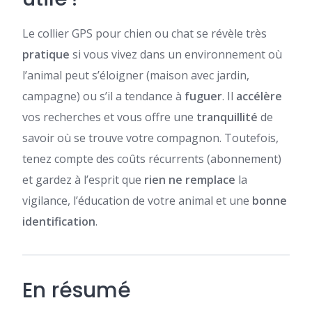
Le collier GPS pour chien ou chat se révèle très
pratique
si vous vivez dans un environnement où
l’animal peut s’éloigner (maison avec jardin,
campagne) ou s’il a tendance à
fuguer
. Il
accélère
vos recherches et vous offre une
tranquillité
de
savoir où se trouve votre compagnon. Toutefois,
tenez compte des coûts récurrents (abonnement)
et gardez à l’esprit que
rien ne remplace
la
vigilance, l’éducation de votre animal et une
bonne
identification
.
En résumé