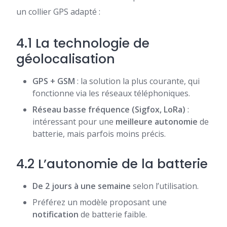
un collier GPS adapté :
4.1 La technologie de
géolocalisation
GPS + GSM
: la solution la plus courante, qui
fonctionne via les réseaux téléphoniques.
Réseau basse fréquence (Sigfox, LoRa)
:
intéressant pour une
meilleure autonomie
de
batterie, mais parfois moins précis.
4.2 L’autonomie de la batterie
De 2 jours à une semaine
selon l’utilisation.
Préférez un modèle proposant une
notification
de batterie faible.