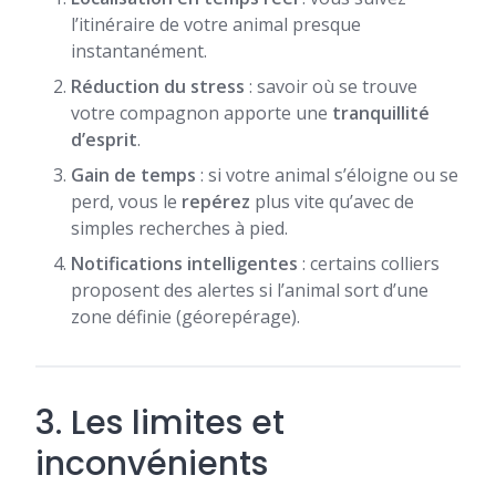
l’itinéraire de votre animal presque
instantanément.
Réduction du stress
: savoir où se trouve
votre compagnon apporte une
tranquillité
d’esprit
.
Gain de temps
: si votre animal s’éloigne ou se
perd, vous le
repérez
plus vite qu’avec de
simples recherches à pied.
Notifications intelligentes
: certains colliers
proposent des alertes si l’animal sort d’une
zone définie (géorepérage).
3. Les limites et
inconvénients