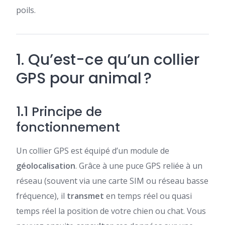
poils.
1. Qu’est-ce qu’un collier
GPS pour animal ?
1.1 Principe de
fonctionnement
Un collier GPS est équipé d’un module de
géolocalisation
. Grâce à une puce GPS reliée à un
réseau (souvent via une carte SIM ou réseau basse
fréquence), il
transmet
en temps réel ou quasi
temps réel la position de votre chien ou chat. Vous