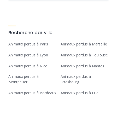
Recherche par ville
Animaux perdus à Paris
Animaux perdus à Marseille
Animaux perdus à Lyon
Animaux perdus à Toulouse
Animaux perdus à Nice
Animaux perdus à Nantes
Animaux perdus à
Animaux perdus à
Montpellier
Strasbourg
Animaux perdus à Bordeaux
Animaux perdus à Lille