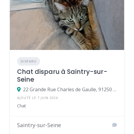
DISPARU
Chat disparu à Saintry-sur-
Seine
22 Grande Rue Charles de Gaulle, 91250 Saintry-sur-Seine, France
AJOUTÉ LE 7 JUIN 2026
Chat
Saintry-sur-Seine