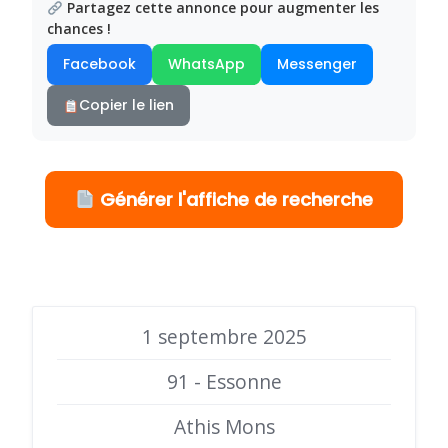
Partagez cette annonce pour augmenter les
chances !
Facebook
WhatsApp
Messenger
Copier le lien
Générer l'affiche de recherche
1 septembre 2025
91 - Essonne
Athis Mons