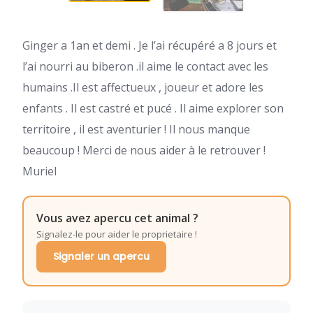
Ginger a 1an et demi . Je l’ai récupéré a 8 jours et
l’ai nourri au biberon .il aime le contact avec les
humains .Il est affectueux , joueur et adore les
enfants . Il est castré et pucé . Il aime explorer son
territoire , il est aventurier ! Il nous manque
beaucoup ! Merci de nous aider à le retrouver !
Muriel
Vous avez apercu cet animal ?
Signalez-le pour aider le proprietaire !
Signaler un apercu