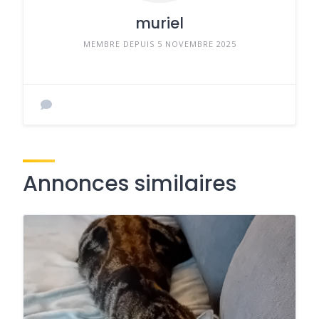
muriel
MEMBRE DEPUIS 5 NOVEMBRE 2025
Annonces similaires