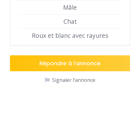
Mâle
Chat
Roux et blanc avec rayures
Répondre à l’annonce
Signaler l’annonce