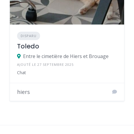
DISPARU
Toledo
Entre le cimetière de Hiers et Brouage
AJOUTÉ LE 27 SEPTEMBRE 2025
Chat
hiers