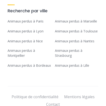
Recherche par ville
Animaux perdus à Paris
Animaux perdus à Marseille
Animaux perdus à Lyon
Animaux perdus à Toulouse
Animaux perdus à Nice
Animaux perdus à Nantes
Animaux perdus à
Animaux perdus à
Montpellier
Strasbourg
Animaux perdus à Bordeaux
Animaux perdus à Lille
Politique de confidentialité
Mentions légales
Contact