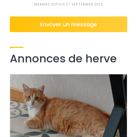
MEMBRE DEPUIS 27 SEPTEMBRE 2025
Envoyer un message
Annonces de herve