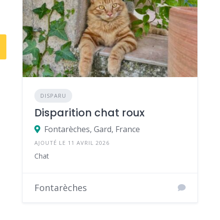
DISPARU
Disparition chat roux
Fontarèches, Gard, France
AJOUTÉ LE 11 AVRIL 2026
Chat
Fontarèches