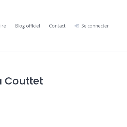
ire
Blog officiel
Contact
Se connecter
 Couttet