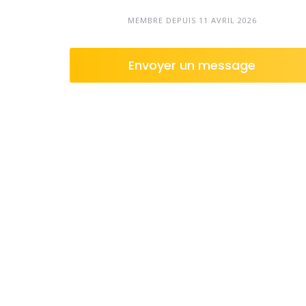
MEMBRE DEPUIS 11 AVRIL 2026
Envoyer un message