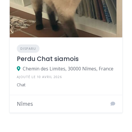
DISPARU
Perdu Chat siamois
Chemin des Limites, 30000 Nîmes, France
AJOUTÉ LE 10 AVRIL 2026
Chat
Nîmes