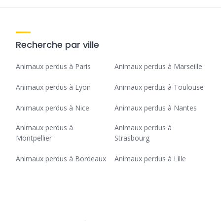
Recherche par ville
Animaux perdus à Paris
Animaux perdus à Marseille
Animaux perdus à Lyon
Animaux perdus à Toulouse
Animaux perdus à Nice
Animaux perdus à Nantes
Animaux perdus à
Animaux perdus à
Montpellier
Strasbourg
Animaux perdus à Bordeaux
Animaux perdus à Lille